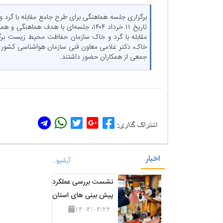
برگزاری جلسه هماهنگی برای طرح جامع مقابله با گرد و
تاریخ ۱۱ خرداد ۱۴۰۴، جلسه‌ای با هدف 
مقابله با گرد و خاک سازمان حفاظت محیط زیست برگزار
خاک، دکتر غلامی معاون فنی سازمان هواشناسی کشور و
جمعی از همکاران حضور داشتند.
اشتراک گذاری:
اخبار
آرشیو…
نشست بررسی عملکرد
پیش بینی های استان
۱۴۰۴/۰۳/۲۲