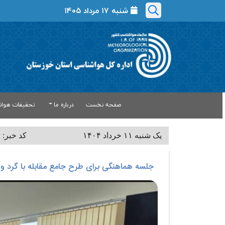
شنبه ۱۷ مرداد ۱۴۰۵
صفحه نخست
درباره ما
تحقیقات هواش
یک شنبه ۱۱ خرداد ۱۴۰۴
کد خبر: ۲۳۷
جلسه هماهنگی برای طرح جامع مقابله با گرد و