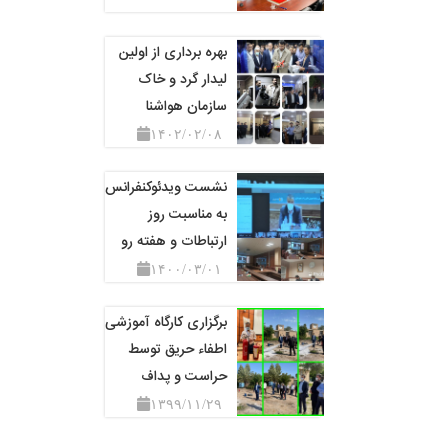
بهره برداری از اولین
لیدار گرد و خاک
سازمان هواشنا
۱۴۰۲/۰۲/۰۸
نشست ویدئوکنفرانس
به مناسبت روز
ارتباطات و هفته رو
۱۴۰۰/۰۳/۰۱
برگزاری کارگاه آموزشی
اطفاء حریق توسط
حراست و پداف
۱۳۹۹/۱۱/۲۹