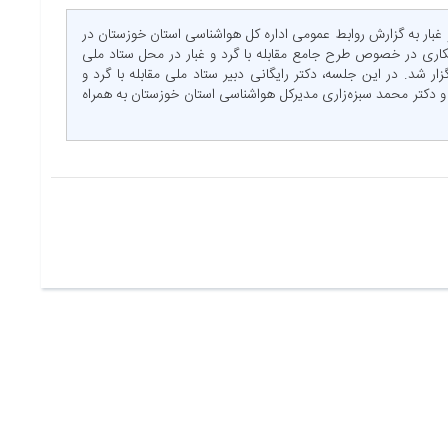
 غبار به گزارش روابط عمومی اداره کل هواشناسی استان خوزستان در
هماهنگی و همکاری در خصوص طرح جامع مقابله با گرد و غبار در محل ستاد ملی
 شد. در این جلسه، دکتر رایگانی دبیر ستاد ملی مقابله با گرد و
 دکتر محمد سبزه‌زاری مدیرکل هواشناسی استان خوزستان به همراه