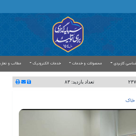
ناسی کاربردی
محصولات و خدمات
خدمات الکترونیک
مطالب و تعار
تعداد بازدید: ۸۳
 خاک