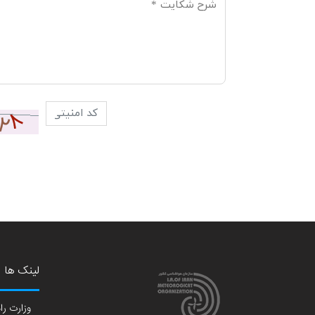
لینک ها
وزارت راه