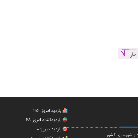
بازدید امروز: ۲۰۶
بازدیدکننده امروز: ۴۸
بازدید دیروز: ۰
 و شهرسازی کشور