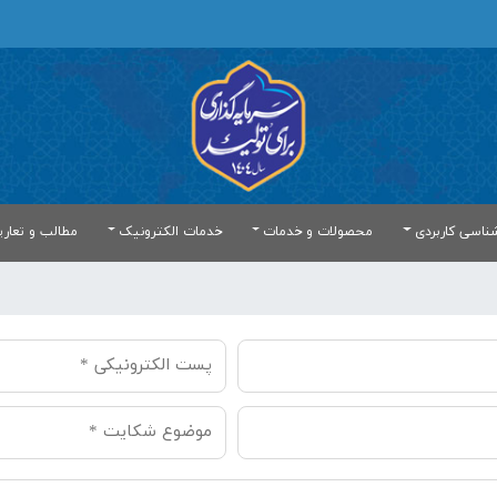
ناسی کاربردی
محصولات و خدمات
خدمات الکترونیک
مطالب و تعار