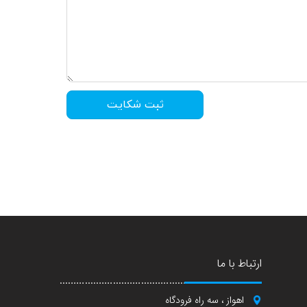
ثبت شکایت
ارتباط با ما
اهواز ، سه راه فرودگاه