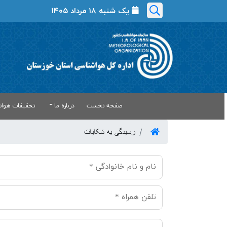
یک شنبه ۱۸ مرداد ۱۴۰۵
صفحه نخست
درباره ما
تحقیقات هواش
رسیدگی به شکایات