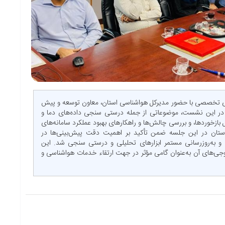
ای تخصصی با حضور مدیرکل هواشناسی استان، معاون توسعه و پیش
. در این نشست، موضوعاتی از جمله درستی سنجی داده‌های دما و
 بازخوردها، و بررسی چالش‌ها و راهکارهای بهبود عملکرد سامانه‌های
ستان در این جلسه ضمن تأکید بر اهمیت دقت پیش‌بینی‌ها در
ی و به‌روزرسانی مستمر ابزارهای تحلیلی و درستی سنجی شد. این
ی‌های آن به‌عنوان گامی مؤثر در جهت ارتقاء خدمات هواشناسی و