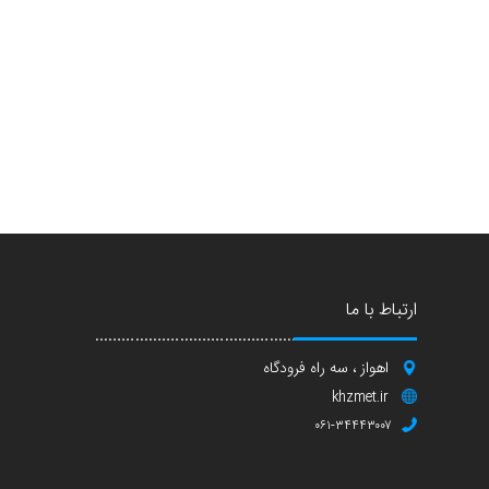
ارتباط با ما
اهواز ، سه راه فرودگاه
khzmet.ir
۰۶۱-۳۴۴۴۳۰۰۷