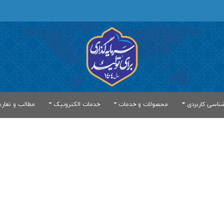
ناسی کاربردی
محصولات و خدمات
خدمات الکترونیک
مطالب و تعار