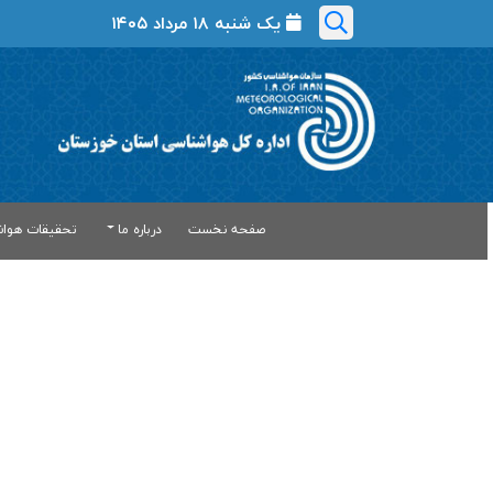
یک شنبه ۱۸ مرداد ۱۴۰۵
صفحه نخست
درباره ما
تحقیقات هواش