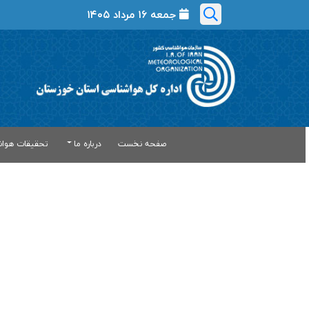
جمعه ۱۶ مرداد ۱۴۰۵
صفحه نخست
درباره ما
تحقیقات هواش