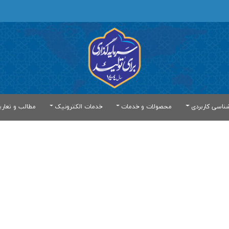
ناسی کاربردی
محصولات و خدمات
خدمات الکترونیک
مطالب و تعار