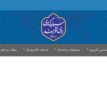
ناسی کاربردی
محصولات و خدمات
خدمات الکترونیک
مطالب و تعار