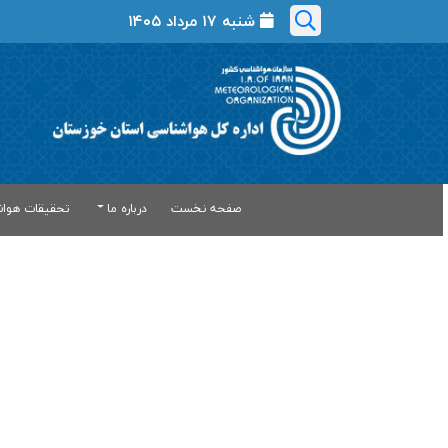
شنبه ۱۷ مرداد ۱۴۰۵
صفحه نخست
درباره ما
تحقیقات هواش