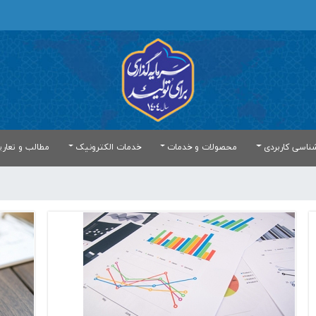
ناسی کاربردی
محصولات و خدمات
خدمات الکترونیک
مطالب و تعار