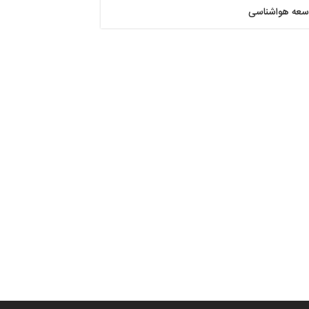
سعه هواشناسی