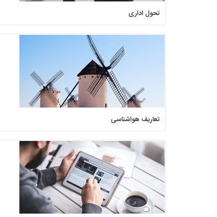
تحول اداری
تعاریف هواشناسی