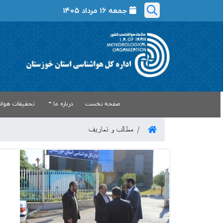
جمعه ۱۶ مرداد ۱۴۰۵
صفحه نخست
درباره ما
تحقیقات هواش
مطالب و تعاریف