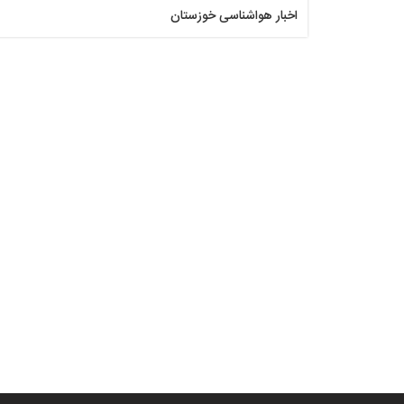
اخبار هواشناسی خوزستان