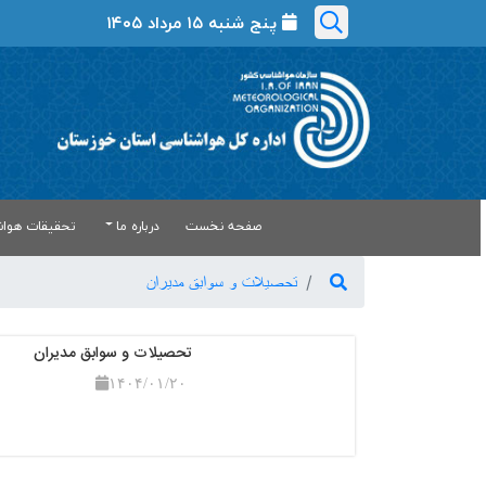
پنج شنبه ۱۵ مرداد ۱۴۰۵
صفحه نخست
درباره ما
تحقیقات هواش
تحصیلات و سوابق مدیران
تحصیلات و سوابق مدیران
۱۴۰۴/۰۱/۲۰