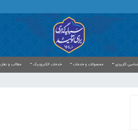
ناسی کاربردی
محصولات و خدمات
خدمات الکترونیک
مطالب و تعار