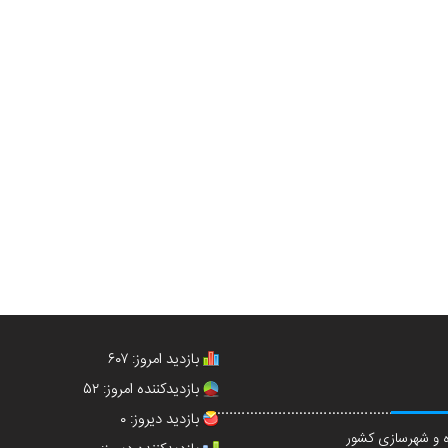
بازدید امروز: ۶۰۷
بازدیدکننده امروز: ۵۲
بازدید دیروز: ۰
 و شهرسازی کشور