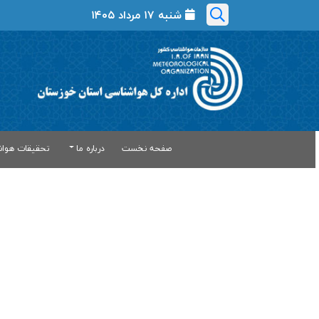
شنبه ۱۷ مرداد ۱۴۰۵
صفحه نخست
درباره ما
تحقیقات هواش