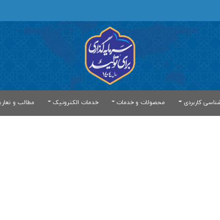
ناسی کاربردی
محصولات و خدمات
خدمات الکترونیک
مطالب و تعار