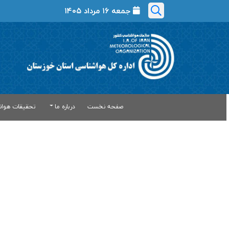
جمعه ۱۶ مرداد ۱۴۰۵
صفحه نخست
درباره ما
تحقیقات هواش