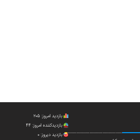
بازدید امروز: ۲۰۵
بازدیدکننده امروز: ۴۴
بازدید دیروز: ۰