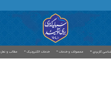
ناسی کاربردی
محصولات و خدمات
خدمات الکترونیک
مطالب و تعار