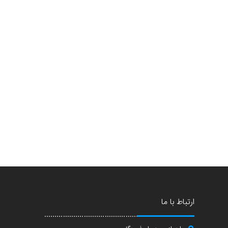
ارتباط با ما