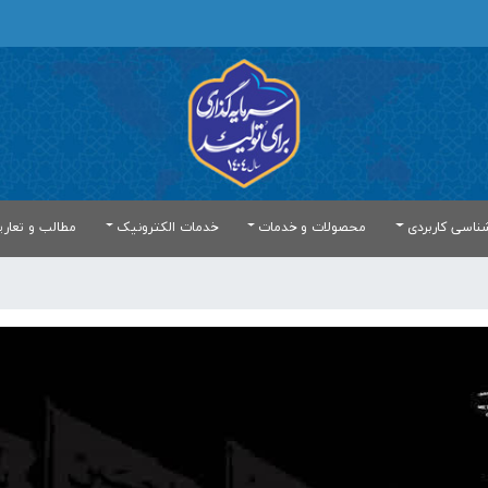
ناسی کاربردی
محصولات و خدمات
خدمات الکترونیک
مطالب و تعار