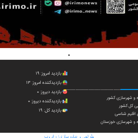
بازدید امروز: ۱۹
بازدیدکننده امروز: ۱۳
بازدید دیروز: ۰
 و شهرسازی کشور
بازدیدکننده دیروز: ۰
 کل کشور
بازدید کل: ۱۹
اقلیم شناسی
 و شهرسازی خوزستان
طراحی و پیاده سازی: راد وب