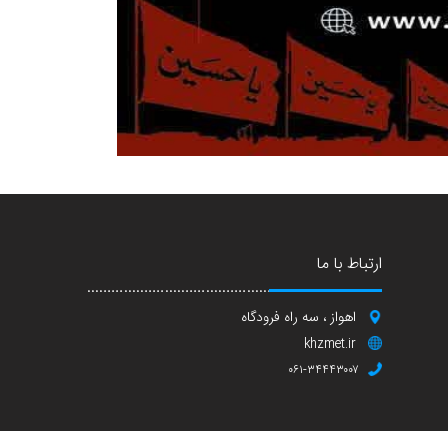
ارتباط با ما
اهواز ، سه راه فرودگاه
khzmet.ir
۰۶۱-۳۴۴۴۳۰۰۷