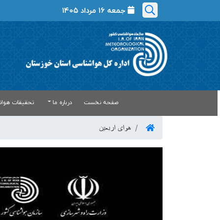
جمعه ۱۶ مرداد ۱۴۰۵
صفحه نخست
درباره ما
تحقیقات هواش
هوای اربعین