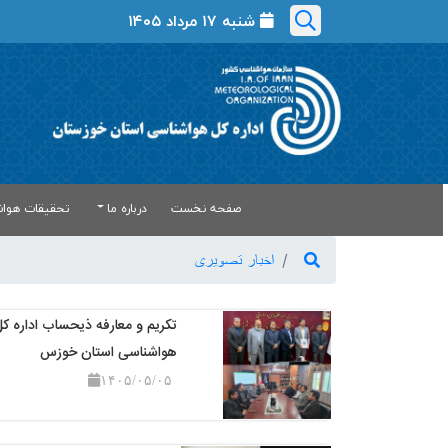
شنبه ۱۷ مرداد ۱۴۰۵
صفحه نخست
درباره ما
تحقیقات هواش
اخبار تصویری
تکریم و معارفه ذیحساب اداره ک
هواشناسی استان خوزس
۱۴۰۵/۰۵/۰۵