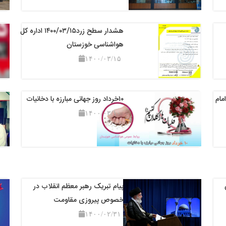
هشدار سطح زرد۱۴۰۰/۰۳/۱۵ اداره کل
هواشناسی خوزستان
۱۴۰۰/۰۳/۱۵
مام
۱۰خرداد روز جهانی مبارزه با دخانیات
۱۴۰۰/۰۳/۱۰
پیام تبریک رهبر معظم انقلاب در
خصوص پیروزی مقاومت
۱۴۰۰/۰۲/۳۱