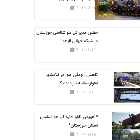
۱۴۰۱/۱۲/۰۳
حضور مدیر کل هواشناسی خوزستان
در شبکه جهانی الاهوا
۱۴۰۱/۱۱/۱۱
کاهش آلودگی هوا در کلانشهر
اهواز،مقابله با پدیده گ
۱۴۰۰/۰۹/۱۰
*تعویض تابلو اداره کل هواشناسی
استان خوزستان*
۱۴۰۰/۰۵/۱۸