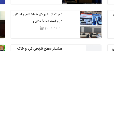
دعوت از مدیر کل هواشناسی استان
در جلسه اتخاذ تدابی
۱۴۰۰/۰۱/۰۱
ی
هشدار سطح نارنجی گرد و خاک
۹۹/۱۲/۲۲
۱۳۹۹/۱۲/۲۲
پیام تبریک مدیر کل هواشناسی
استان خوزستان به مناسب
۱۳۹۹/۱۱/۲۱