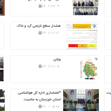
۱۴۰۱/۱۲/۰۳
هشدار سطح نارنجی گرد و خاک
۱۴۰۱/۱۱/۱۱
بولتن
۱۴۰۱/۱۱/۰۸
یت
*فضاسازی اداره کل هواشناسی
استان خوزستان به مناسبت
۱۴۰۰/۰۵/۱۸