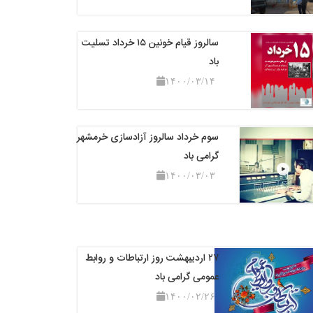
سالروز قیام خونین ۱۵ خرداد تسلیت
باد
۱۴۰۰/۰۳/۱۴
سوم خرداد سالروز آزادسازی خرمشهر
گرامی باد
۱۴۰۰/۰۳/۰۳
۲۷ اردیبهشت روز ارتباطات و روابط
عمومی گرامی باد
۱۴۰۰/۰۲/۲۶