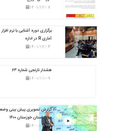
۱۴۰۱/۱۲/۰۷
برگزاری دوره آشنایی با نرم افزار
آماری R در اداره
۱۴۰۱/۱۲/۰۳
هشدار نارنجی شماره ۶۳
۱۴۰۱/۱۱/۰۹
گزارش تصویری پیش بینی وضع
جوی استان خوزستان ۱۴۰۰
۱۴۰۰/۰۸/۱۶