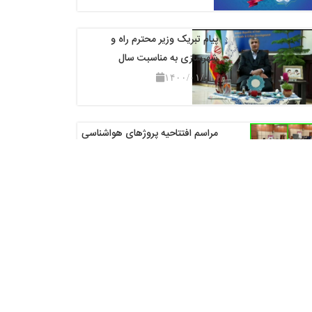
پیام تبریک وزیر محترم راه و
شهرسازی به مناسبت سال
۱۴۰۰/۰۱/۰۱
مراسم افتتاحیه پروژهای هواشناسی
استان خوزستان ۹۹/۱
۱۳۹۹/۱۲/۲۰
رایزنی مدیر کل هواشناسی استان
خوزستان در خصوص احدا
۱۳۹۹/۱۱/۱۴