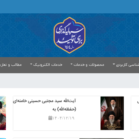
ناسی کاربردی
محصولات و خدمات
خدمات الکترونیک
مطالب و تعار
ل
آیت‌الله سید مجتبی حسینی‌ خامنه‌ای
(حفظه‌الله) به
۱۴۰۴/۱۲/۱۹